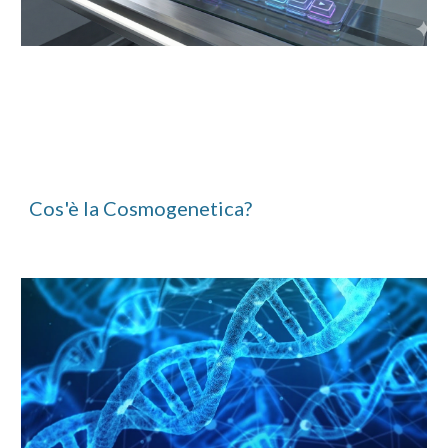
Cos'è la Cosmogenetica?