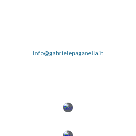
info@gabrielepaganella.it