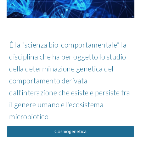
È la “scienza bio-comportamentale”, la
disciplina che ha per oggetto lo studio
della determinazione genetica del
comportamento derivata
dall’interazione che esiste e persiste tra
il genere umano e l’ecosistema
microbiotico.
Cosmogenetica